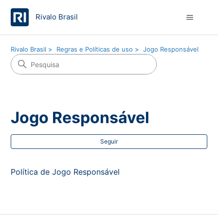
Rivalo Brasil
Rivalo Brasil
Regras e Políticas de uso
Jogo Responsável
Jogo Responsável
Ai
Seguir
Política de Jogo Responsável