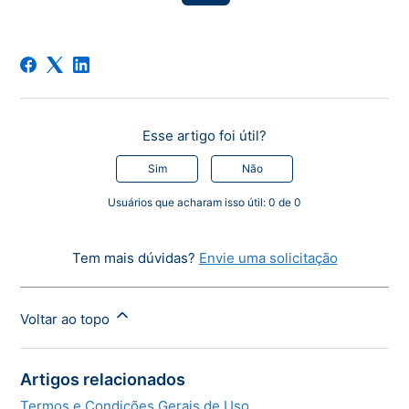
Esse artigo foi útil?
Sim
Não
Usuários que acharam isso útil: 0 de 0
Tem mais dúvidas?
Envie uma solicitação
Voltar ao topo
Artigos relacionados
Termos e Condições Gerais de Uso