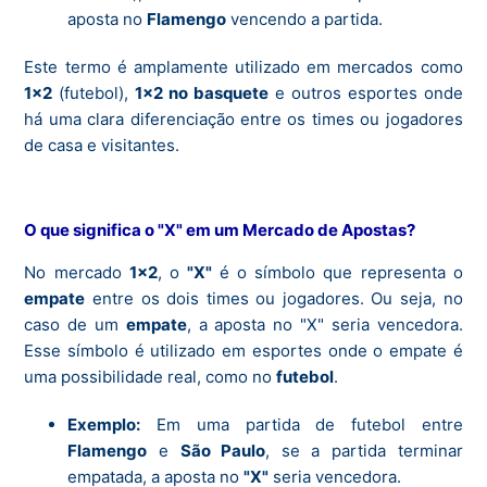
aposta no
Flamengo
vencendo a partida.
Este termo é amplamente utilizado em mercados como
1x2
(futebol),
1x2 no basquete
e outros esportes onde
há uma clara diferenciação entre os times ou jogadores
de casa e visitantes.
O que significa o "X" em um Mercado de Apostas?
No mercado
1x2
, o
"X"
é o símbolo que representa o
empate
entre os dois times ou jogadores. Ou seja, no
caso de um
empate
, a aposta no "X" seria vencedora.
Esse símbolo é utilizado em esportes onde o empate é
uma possibilidade real, como no
futebol
.
Exemplo:
Em uma partida de futebol entre
Flamengo
e
São Paulo
, se a partida terminar
empatada, a aposta no
"X"
seria vencedora.