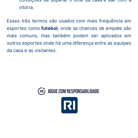
vitória.
Esses três termos são usados com mais frequência em
esportes como
futebol
, onde as chances de empate são
mais comuns, mas também podem ser aplicados em
outros esportes onde há uma diferença entre as equipes
da casa e as visitantes.