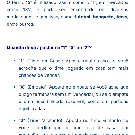
O termo
"2"
é utilizado, assim como o "1", em mercados
como
1x2
, e pode ser encontrado em diversas
modalidades esportivas, como
futebol, basquete, tênis
,
entre outros.
Quando devo apostar no "1", "X" ou "2"?
"1"
(Time da Casa): Aposte neste caso se você
acredita que o time jogando em casa tem mais
chances de vencer.
"X"
(Empate): Aposte no empate se você acha que
o jogo terminará sem um vencedor, ou se o empate
é uma possibilidade razoável, como em partidas
equilibradas.
"2"
(Time Visitante): Aposte no time visitante se
você acredita que o time fora de casa tem
condições de superar o time da casa e sair com a