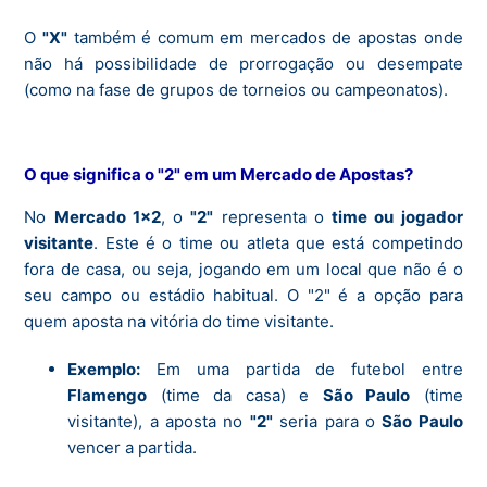
O
"X"
também é comum em mercados de apostas onde
não há possibilidade de prorrogação ou desempate
(como na fase de grupos de torneios ou campeonatos).
O que significa o "2" em um Mercado de Apostas?
No
Mercado 1x2
, o
"2"
representa o
time ou jogador
visitante
. Este é o time ou atleta que está competindo
fora de casa, ou seja, jogando em um local que não é o
seu campo ou estádio habitual. O "2" é a opção para
quem aposta na vitória do time visitante.
Exemplo:
Em uma partida de futebol entre
Flamengo
(time da casa) e
São Paulo
(time
visitante), a aposta no
"2"
seria para o
São Paulo
vencer a partida.