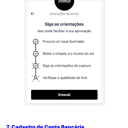
7. Cadastro de Conta Bancária