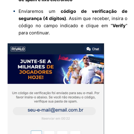
Enviaremos um
código de verificação de
segurança (4 dígitos)
. Assim que receber, insira o
código no campo indicado e clique em "
Verify
"
para continuar.