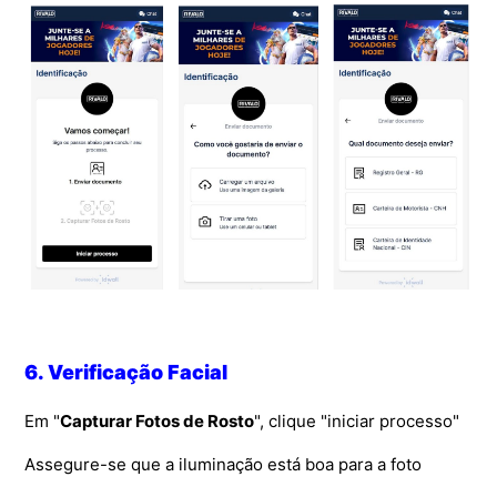
6. Verificação Facial
Em "
Capturar Fotos de Rosto
", clique "iniciar processo"
Assegure-se que a iluminação está boa para a foto