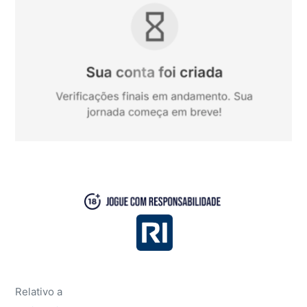
Relativo a