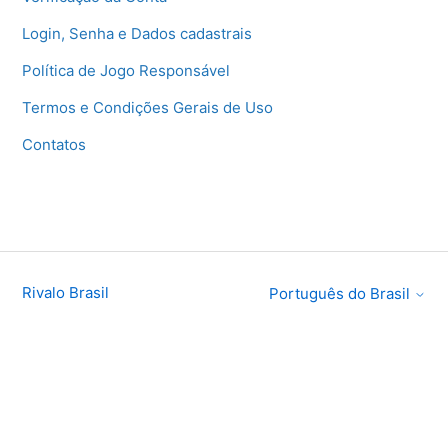
Login, Senha e Dados cadastrais
Política de Jogo Responsável
Termos e Condições Gerais de Uso
Contatos
Rivalo Brasil
Português do Brasil