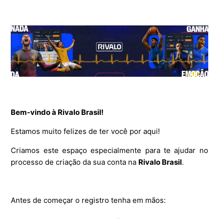
Bem-vindo à Rivalo Brasil!
Estamos muito felizes de ter você por aqui!
Criamos este espaço especialmente para te ajudar no
processo de criação da sua conta na
Rivalo Brasil
.
Antes de começar o registro tenha em mãos: