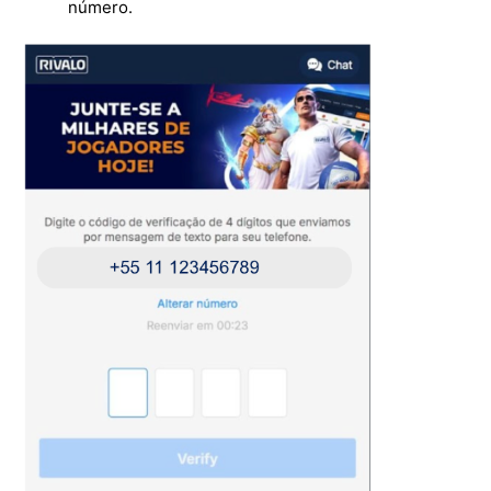
número.