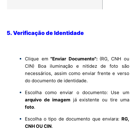
5. Verificação de Identidade
Clique em
"Enviar Documento":
(RG, CNH ou
CIN) Boa iluminação e nitidez de foto são
necessários, assim como enviar frente e verso
do documento de identidade.
Escolha como enviar o documento: Use um
arquivo de imagem
já existente ou tire uma
foto
.
Escolha o tipo de documento que enviara:
RG,
CNH OU CIN
.