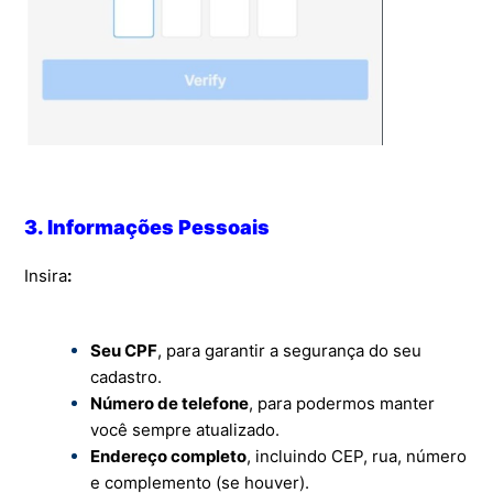
3. Informações Pessoais
Insira
:
Seu CPF
, para garantir a segurança do seu
cadastro.
Número de telefone
, para podermos manter
você sempre atualizado.
Endereço completo
, incluindo CEP, rua, número
e complemento (se houver).