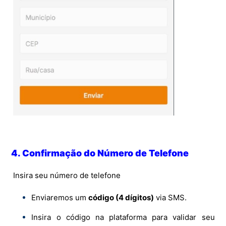
4. Confirmação do Número de Telefone
Insira seu número de telefone
Enviaremos um
código (4 dígitos)
via SMS.
Insira o código na plataforma para validar seu