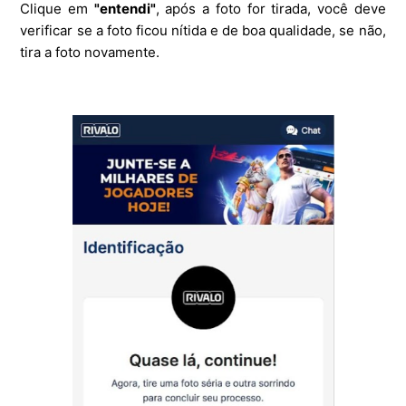
Clique em
"entendi"
, após a foto for tirada, você deve
verificar se a foto ficou nítida e de boa qualidade, se não,
tira a foto novamente.