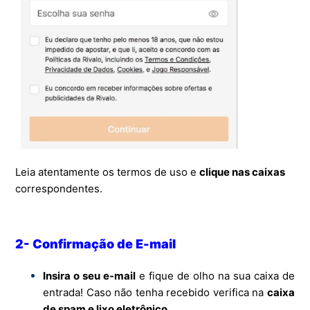
Leia atentamente os termos de uso e
clique nas caixas
correspondentes.
2- Confirmação de E-mail
Insira o seu e-mail
e fique de olho na sua caixa de
entrada! Caso não tenha recebido verifica na
caixa
de spam e lixo eletrônico