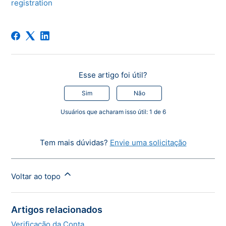
registration
Esse artigo foi útil?
Sim
Não
Usuários que acharam isso útil: 1 de 6
Tem mais dúvidas?
Envie uma solicitação
Voltar ao topo
Artigos relacionados
Verificação da Conta