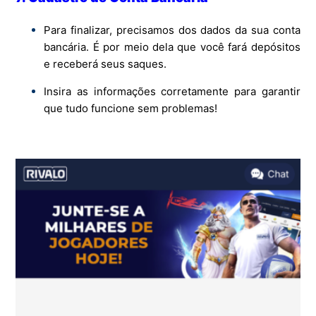
Para finalizar, precisamos dos dados da sua conta
bancária. É por meio dela que você fará depósitos
e receberá seus saques.
Insira as informações corretamente para garantir
que tudo funcione sem problemas!