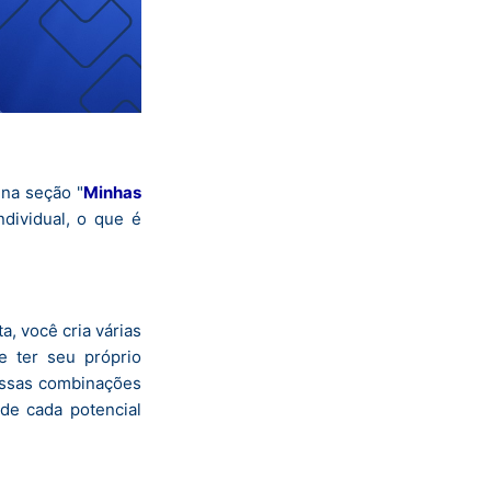
 na seção "
Minhas
dividual, o que é
, você cria várias
e ter seu próprio
essas combinações
de cada potencial