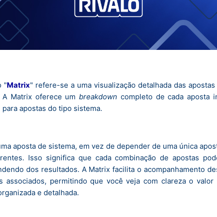
 "
Matrix
" refere-se a uma visualização detalhada das apostas
e. A Matrix oferece um
breakdown
completo de cada aposta in
 para apostas do tipo sistema.
ma aposta de sistema, em vez de depender de uma única aposta
rentes. Isso significa que cada combinação de apostas pod
dendo dos resultados. A Matrix facilita o acompanhamento d
 associados, permitindo que você veja com clareza o valor 
organizada e detalhada.